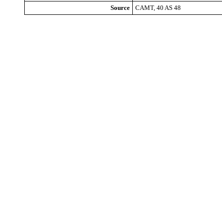
Source
CAMT, 40 AS 48