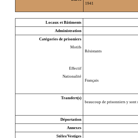
1941
Locaux et Bâtiments
Administration
Catégories de prisoniers
Motifs
Résistants
Effectif
Nationalité
Français
Transfert(s)
beaucoup de prisonniers y sont 
Déportation
Annexes
Stèles/Vestiges