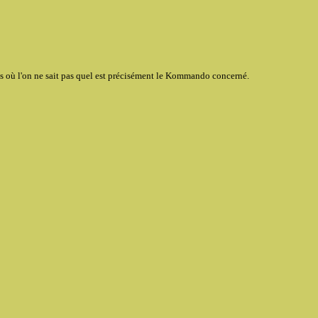
cas où l'on ne sait pas quel est précisément le Kommando concerné.