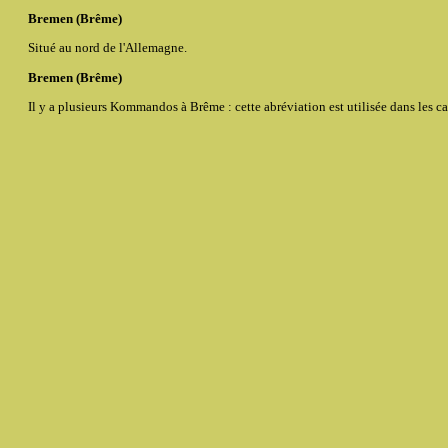
Bremen (Brême)
Situé au nord de l'Allemagne.
Bremen (Brême)
Il y a plusieurs Kommandos à Brême : cette abréviation est utilisée dans les 