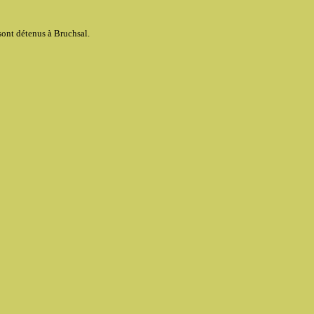
 sont détenus à Bruchsal.