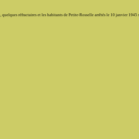
 quelques réfractaires et les habitants de Petite-Rosselle arrêtés le 10 janvier 1945