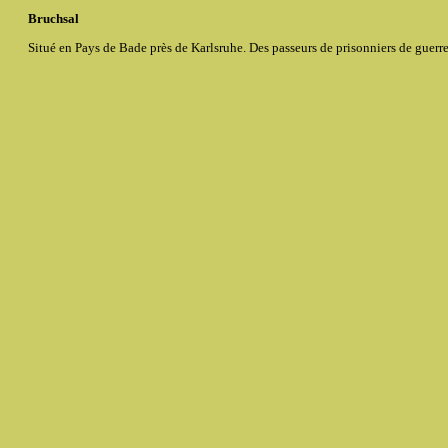
Bruchsal
Situé en Pays de Bade près de Karlsruhe. Des passeurs de prisonniers de guerre,