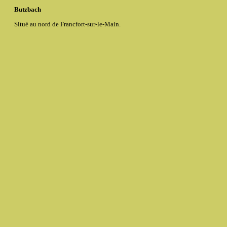
Butzbach
Situé au nord de Francfort-sur-le-Main.