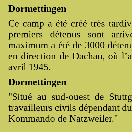
Dormettingen
Ce camp a été créé très tardiv
premiers détenus sont arriv
maximum a été de 3000 détenus
en direction de Dachau, où l’a
avril 1945.
Dormettingen
"Situé au sud-ouest de Stutt
travailleurs civils dépendant d
Kommando de Natzweiler."