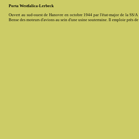
Porta Westfalica-Lerbeck
Ouvert au sud-ouest de Hanovre en octobre 1944 par l'état-major de la SS/A I
Bense des moteurs d'avions au sein d'une usine souterraine. Il emploie près de