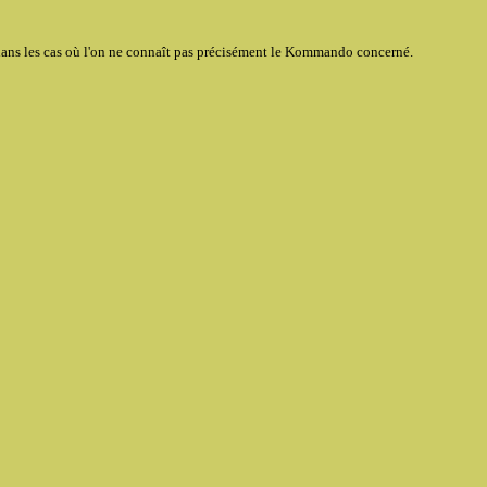
e dans les cas où l'on ne connaît pas précisément le Kommando concerné.