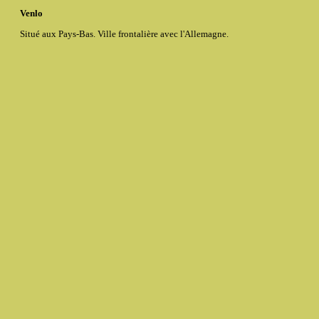
Venlo
Situé aux Pays-Bas. Ville frontalière avec l'Allemagne.