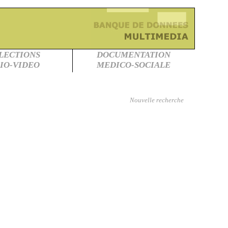
LECTIONS
DOCUMENTATION
IO-VIDEO
MEDICO-SOCIALE
Nouvelle recherche