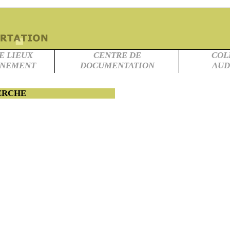
E LIEUX
CENTRE DE
COL
RNEMENT
DOCUMENTATION
AUD
ERCHE