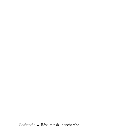
Recherche
→ Résultats de la recherche