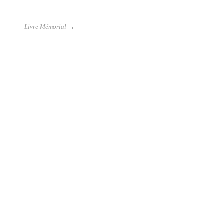
Livre Mémorial
→